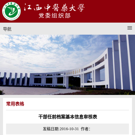
导航
常用表格
干部任前档案基本信息审核表
发稿日期:2016-10-31 作者：