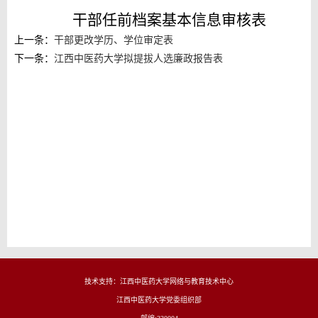
干部任前档案基本信息审核表
上一条：
干部更改学历、学位审定表
下一条：
江西中医药大学拟提拔人选廉政报告表
技术支持：江西中医药大学网络与教育技术中心
江西中医药大学党委组织部