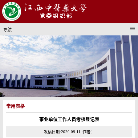
导航
常用表格
事业单位工作人员考核登记表
发稿日期:2020-09-11 作者：